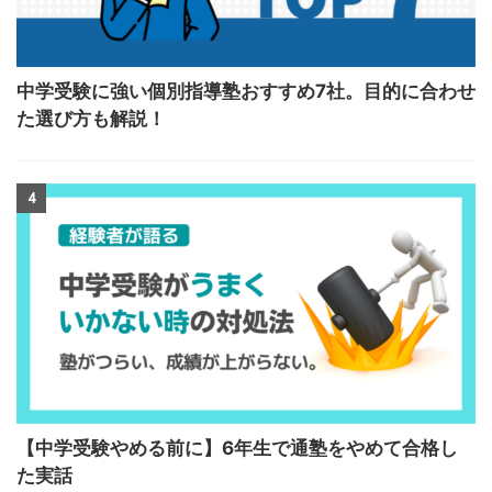
中学受験に強い個別指導塾おすすめ7社。目的に合わせ
た選び方も解説！
4
【中学受験やめる前に】6年生で通塾をやめて合格し
た実話