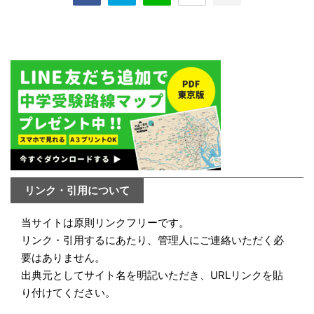
リンク・引用について
当サイトは原則リンクフリーです。
リンク・引用するにあたり、管理人にご連絡いただく必
要はありません。
出典元としてサイト名を明記いただき、URLリンクを貼
り付けてください。