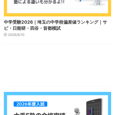
中学受験2026｜埼玉の中学校偏差値ランキング｜サ
ピ・日能研・四谷・首都模試
2026/6/10