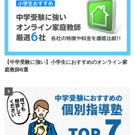
【中学受験に強い】小学生におすすめのオンライン家
庭教師6選
3