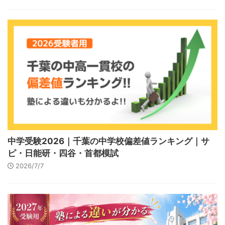
中学受験2026｜千葉の中学校偏差値ランキング｜サ
ピ・日能研・四谷・首都模試
2026/7/7