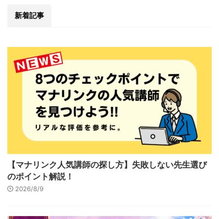
新着記事
【マナリンク人気講師の探し方】失敗しない先生選び
のポイント解説！
2026/8/9