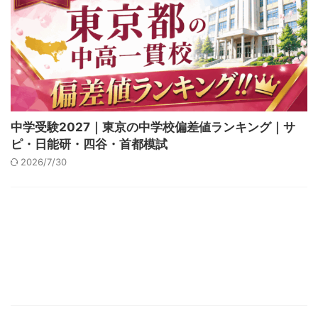
中学受験2027｜東京の中学校偏差値ランキング｜サ
ピ・日能研・四谷・首都模試
2026/7/30