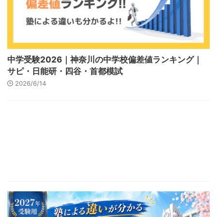
中学受験2026｜神奈川の中学校偏差値ランキング｜
サピ・日能研・四谷・首都模試
2026/6/14