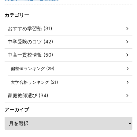
カテゴリー
おすすめ学習塾 (31)
中学受験のコツ (42)
中高一貫校情報 (50)
偏差値ランキング (29)
大学合格ランキング (21)
家庭教師選び (34)
アーカイブ