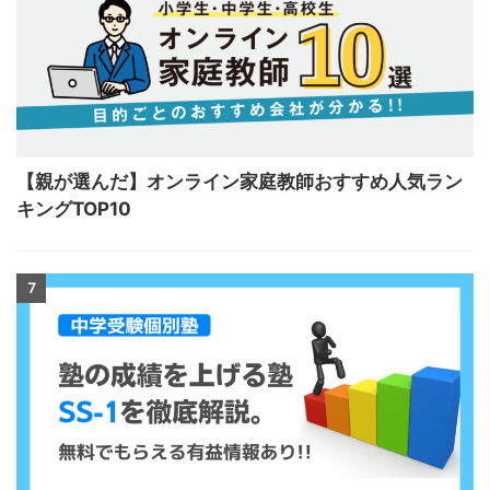
【親が選んだ】オンライン家庭教師おすすめ人気ラン
キングTOP10
7