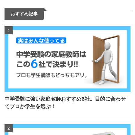
おすすめ記事
1
中学受験に強い家庭教師おすすめ6社。目的に合わせ
てプロか学生を選ぶ！
2