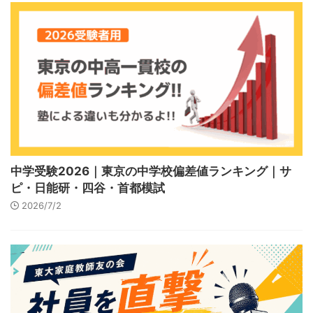
中学受験2026｜東京の中学校偏差値ランキング｜サ
ピ・日能研・四谷・首都模試
2026/7/2