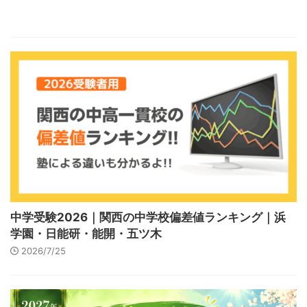
中学受験2026｜関西の中学校偏差値ランキング｜浜
学園・日能研・能開・五ツ木
2026/7/25