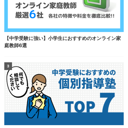
【中学受験に強い】小学生におすすめのオンライン家
庭教師6選
3