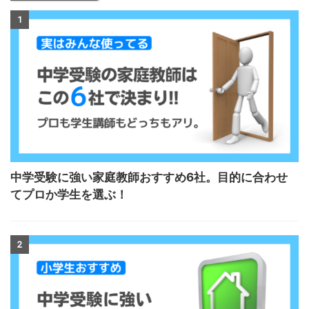
1
中学受験に強い家庭教師おすすめ6社。目的に合わせ
てプロか学生を選ぶ！
2