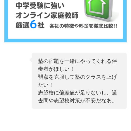
塾の宿題を一緒にやってくれる伴
奏者がほしい！
弱点を克服して塾のクラスを上げ
たい！
志望校に偏差値が足りないし、過
去問や志望校対策が不安だなあ。