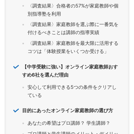
〈調査結果〉合格者の57%が家庭教師や個
別指導塾を利用
〈調査結果〉家庭教師を選ぶ際に一番気を
付けるべきことは講師の指導実績
〈調査結果〉家庭教師を最大限に活用する
コツは「体験授業をいくつか受ける」
【中学受験に強い】オンライン家庭教師おす
すめ6社を選んだ理由
安心して利用できる5つの条件をクリアし
ている
目的にあったオンライン家庭教師の選び方
あなたの希望はプロ講師？ 学生講師？
プロ講師と学生講師のメリット・デメリッ