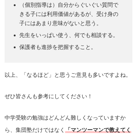
（個別指導は）自分からぐいぐい質問で
きる子には利用価値があるが、受け身の
子にはあまり意味がないと思う。
先生をいっぱい使う、何でも相談する。
保護者も進捗を把握すること。
以上、「なるほど」と思うご意見も多いですよね。
ぜひ皆さんも参考にしてください！
中学受験の勉強はどんどん難しくなっていますか
ら、集団塾だけではなく
「マンツーマンで教えてく