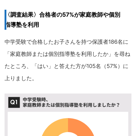
〈調査結果〉合格者の57%が家庭教師や個別
指導塾を利用
中学受験で合格したお子さんを持つ保護者186名に
「家庭教師または個別指導塾を利用したか」を尋ね
たところ、「はい」と答えた方が105名（57%）に
上りました。