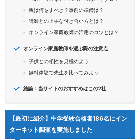
親は何をすべき？事前の準備は？
講師との上手な付き合い方とは？
オンライン家庭教師の活用のコツとは？
オンライン家庭教師を選ぶ際の注意点
子供との相性を見極めよう
無料体験で先生を比べてみよう
結論：当サイトのおすすめはこの2社
【最初に紹介】中学受験合格者186名にイン
ターネット調査を実施しました