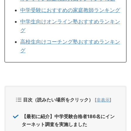
中学受験におすすめの家庭教師ランキング
中学生向けオンライン塾おすすめランキン
グ
高校生向けコーチング塾おすすめランキン
グ
目次（読みたい場所をクリック）
[
非表示
]
【最初に紹介】中学受験合格者186名にイン
ターネット調査を実施しました