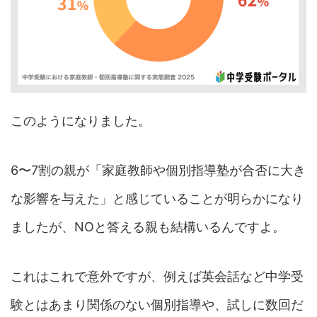
このようになりました。
6〜7割の親が「家庭教師や個別指導塾が合否に大き
な影響を与えた」と感じていることが明らかになり
ましたが、NOと答える親も結構いるんですよ。
これはこれで意外ですが、例えば英会話など中学受
験とはあまり関係のない個別指導や、試しに数回だ