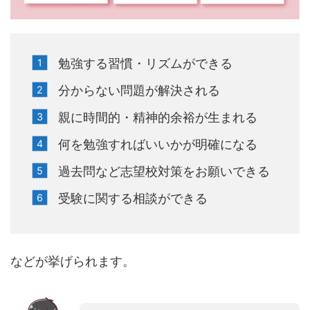
勉強する習慣・リズムができる
分からない問題が解決される
親に時間的・精神的余裕が生まれる
何を勉強すればいいかが明確になる
過去問など志望校対策をお願いできる
受験に関する相談ができる
などが挙げられます。