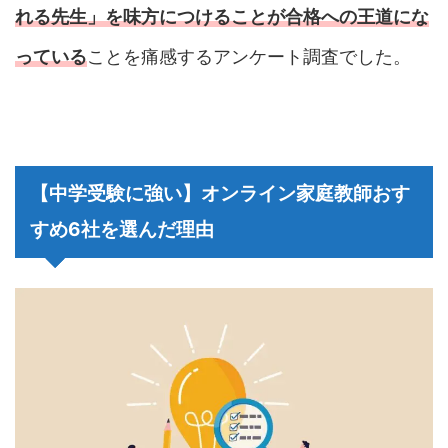
れる先生」を味方につけることが合格への王道にな
っている
ことを痛感するアンケート調査でした。
【中学受験に強い】オンライン家庭教師おす
すめ6社を選んだ理由