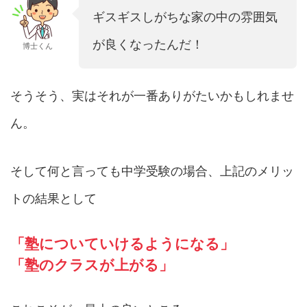
ギスギスしがちな家の中の雰囲気
が良くなったんだ！
博士くん
そうそう、実はそれが一番ありがたいかもしれませ
ん。
そして何と言っても中学受験の場合、上記のメリッ
トの結果として
「塾についていけるようになる」
「塾のクラスが上がる」