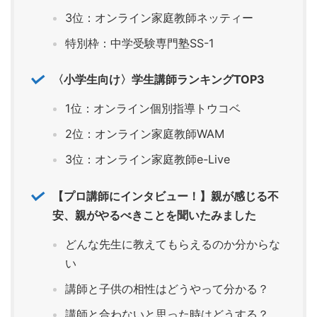
3位：オンライン家庭教師ネッティー
特別枠：中学受験専門塾SS-1
〈小学生向け〉学生講師ランキングTOP3
1位：オンライン個別指導トウコベ
2位：オンライン家庭教師WAM
3位：オンライン家庭教師e-Live
【プロ講師にインタビュー！】親が感じる不
安、親がやるべきことを聞いたみました
どんな先生に教えてもらえるのか分からな
い
講師と子供の相性はどうやって分かる？
講師と合わないと思った時はどうする？