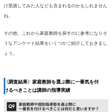
け受講してみた人なども含まれるのかもしれません
ね。
その他、これから家庭教師を探すのに参考になりそ
うなアンケート結果をいくつかご紹介しておきまし
ょう。
〈調査結果〉家庭教師を選ぶ際に一番気を付
けるべきことは講師の指導実績