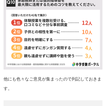
他にも色々なご意見が集まったので列記しておきま
す。