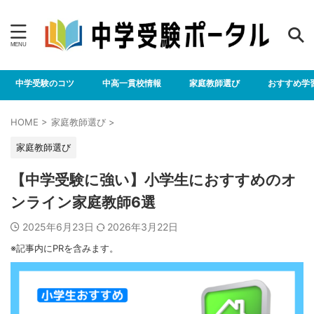
中学受験のコツ
中高一貫校情報
家庭教師選び
おすすめ学
HOME
>
家庭教師選び
>
家庭教師選び
【中学受験に強い】小学生におすすめのオ
ンライン家庭教師6選
2025年6月23日
2026年3月22日
※記事内にPRを含みます。