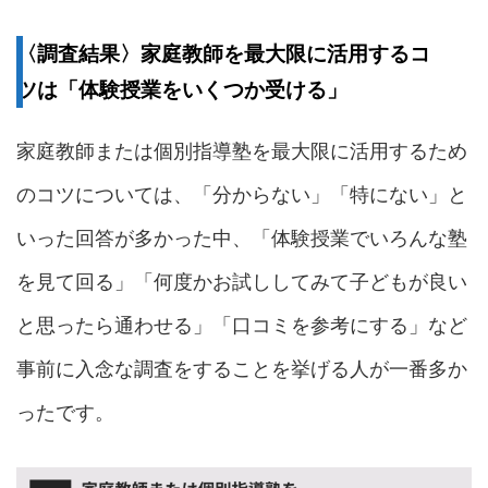
〈調査結果〉家庭教師を最大限に活用するコ
ツは「体験授業をいくつか受ける」
家庭教師または個別指導塾を最大限に活用するため
のコツについては、「分からない」「特にない」と
いった回答が多かった中、「体験授業でいろんな塾
を見て回る」「何度かお試ししてみて子どもが良い
と思ったら通わせる」「口コミを参考にする」など
事前に入念な調査をすることを挙げる人が一番多か
ったです。