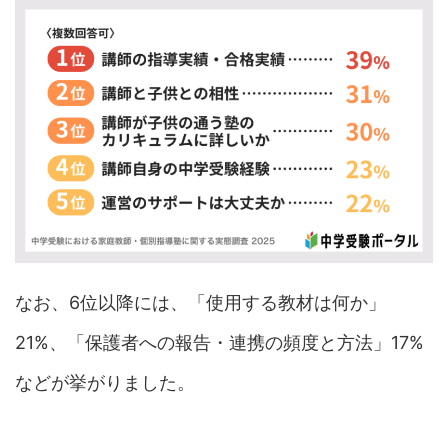
なお、6位以降には、「使用する教材は何か」
21%、「保護者への報告・連携の頻度と方法」17%
などが挙がりました。