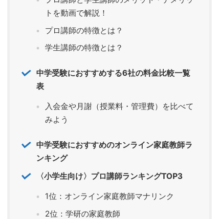
トを動画で解説！
プロ講師の特徴とは？
学生講師の特徴とは？
中学受験におすすめする6社の料金比較一覧
表
入会金や月謝（授業料・管理費）を比べて
みよう
中学受験におすすめのオンライン家庭教師ラ
ンキング
〈小学生向け〉プロ講師ランキングTOP3
1位：オンライン家庭教師マナリンク
2位：学研の家庭教師