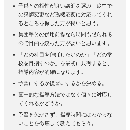
子供との相性が良い講師を選ぶ。途中で
の講師変更など臨機応変に対応してくれ
るところを探した方が良いと思う。
集団塾との併用前提なら時間も限られる
ので目的を絞った方がよいと思います。
「どの科目を伸ばしたいのか」「どの学
校を目指すのか」を最初に共有すると、
指導内容が的確になります。
予習にするか復習にするかを決める。
画一的な指導方法ではなく個々に対応し
てくれるかどうか。
予習を欠かさず、指導時間にはわからな
いことを徹底して教えてもらう。