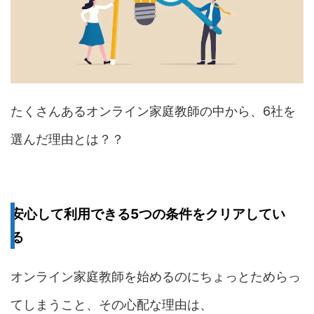
たくさんあるオンライン家庭教師の中から、6社を
選んだ理由とは？？
安心して利用できる5つの条件を
クリアしてい
る
オンライン家庭教師を始めるのにちょっとためらっ
てしまうこと、その心配な理由は、