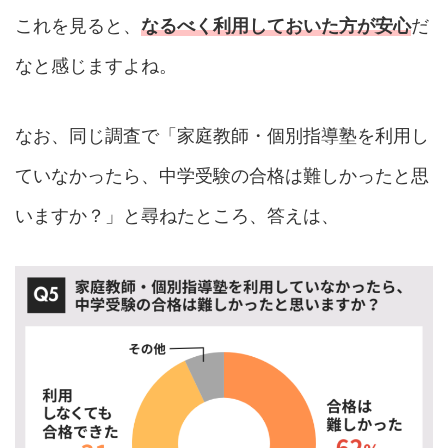
これを見ると、
なるべく利用しておいた方が安心
だ
なと感じますよね。
なお、同じ調査で「家庭教師・個別指導塾を利用し
ていなかったら、中学受験の合格は難しかったと思
いますか？」と尋ねたところ、答えは、