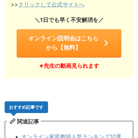
>>
クリックして公式サイトへ
＼1日でも早く不安解消を／
オンライン説明会はこちら
から【無料】
※先生の動画見られます
おすすめ記事です
関連記事
オンライン家庭教師人気ランキング10選