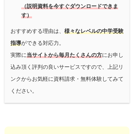
（説明資料を今すぐダウンロードできま
す）
おすすめする理由は、
様々なレベルの
中学受験
指導
ができる対応力。
実際に
当サイトから毎月たくさんの方
にお申し
込み頂く評判の良いサービスですので、上記リ
ンクからお気軽に資料請求・無料体験してみて
ください。