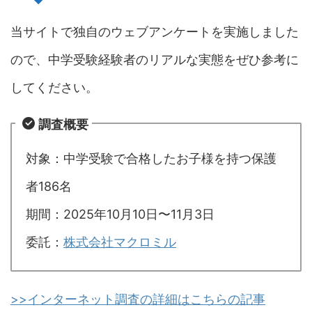
当サイトで独自のウェブアンケートを実施しました
ので、中学受験経験者のリアルな実態をぜひ参考に
してください。
調査概要
対象：中学受験で合格したお子様を持つ保護
者186名
期間：2025年10月10日〜11月3日
委託：
株式会社マクロミル
>>インターネット調査の詳細はこちらの記事