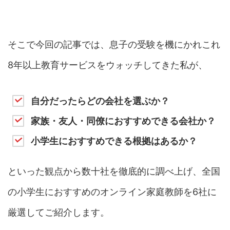
そこで今回の記事では、
息子の受験を機にかれこれ
8年以上教育サービスをウォッチしてきた私が、
自分だったらどの会社を選ぶか？
家族・友人・同僚におすすめできる会社か？
小学生におすすめできる根拠はあるか？
といった観点から数十社を徹底的に調べ上げ、全国
の小学生におすすめのオンライン家庭教師を6社に
厳選してご紹介します。