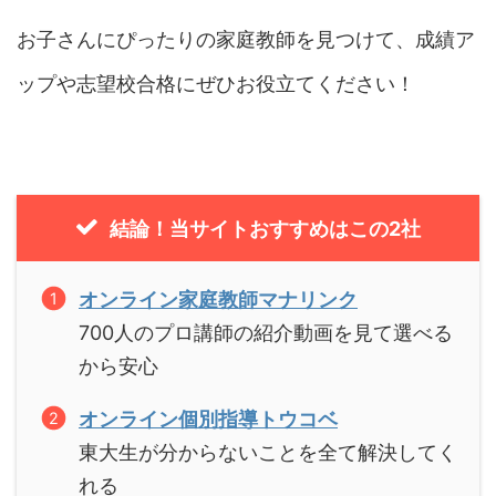
お子さんにぴったりの家庭教師を見つけて、成績ア
ップや志望校合格にぜひお役立てください！
結論！当サイトおすすめはこの2社
オンライン家庭教師マナリンク
700人のプロ講師の紹介動画を見て選べる
から安心
オンライン個別指導トウコベ
東大生が分からないことを全て解決してく
れる