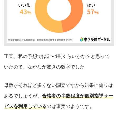
正直、私の予想では3〜4割くらいかな？と思って
いたので、なかなか驚きの数字でした。
母数がそれほど多くない調査ですから結果に偏りは
あるでしょうが、
合格者の半数程度が個別指導サー
ビスを利用している
のは事実のようです。