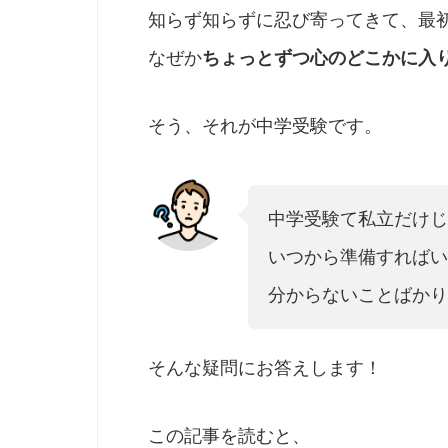
知らず知らずに忍び寄ってきて、最
なぜか
ちょっとずつ心のどこかに入
そう、それが中学受験です。
中学受験て私立だけじ
いつから準備すればい
分からないことばかり
そんな疑問にお答えします！
この記事を読むと、