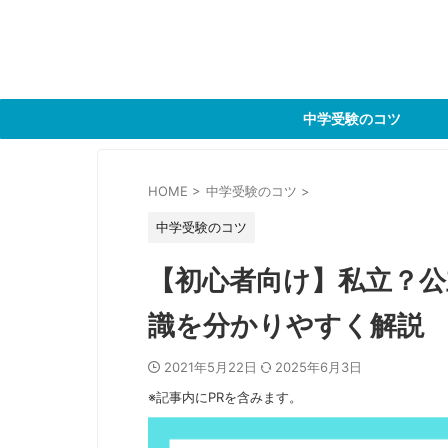
中学受験のコツ
HOME
>
中学受験のコツ
>
中学受験のコツ
【初心者向け】私立？公
識を分かりやすく解説
2021年5月22日
2025年6月3日
※記事内にPRを含みます。