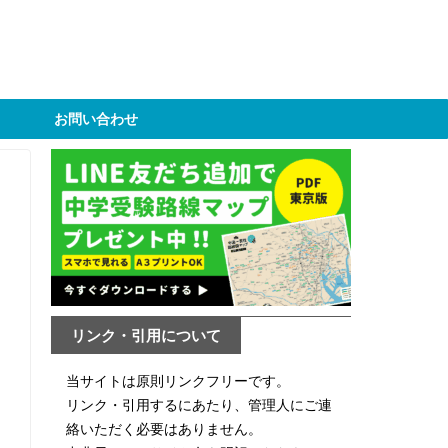
お問い合わせ
リンク・引用について
当サイトは原則リンクフリーです。
リンク・引用するにあたり、管理人にご連
絡いただく必要はありません。