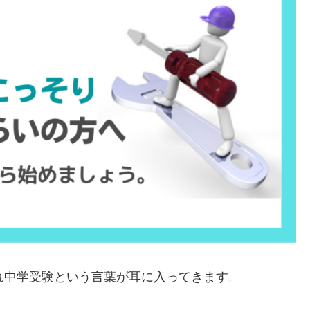
れ中学受験という言葉が耳に入ってきます。