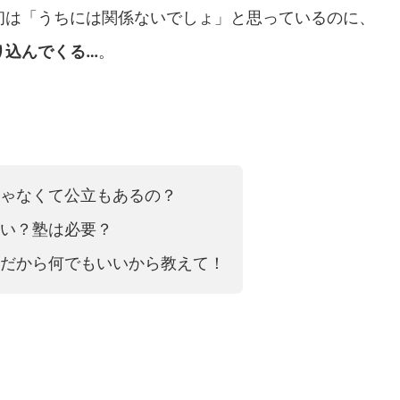
初は「うちには関係ないでしょ」と思っているのに、
り込んでくる…
。
ゃなくて公立もあるの？
い？塾は必要？
だから何でもいいから教えて！