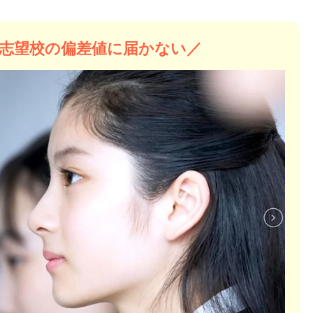
志望校の偏差値に届かない／