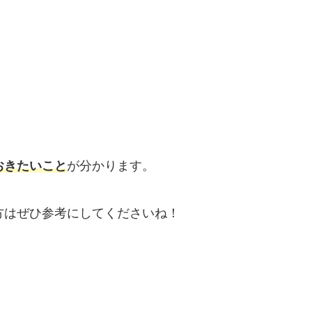
おきたいこと
が分かります。
方はぜひ参考にしてくださいね！