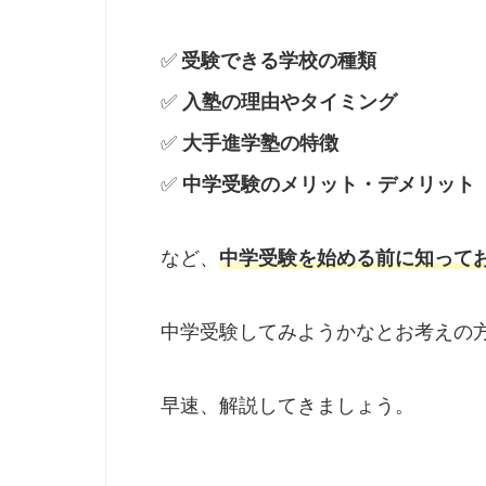
✅
受験できる学校の種類
✅
入塾の理由やタイミング
✅
大手進学塾の特徴
✅
中学受験のメリット・デメリット
など、
中学受験を始める前に知って
中学受験してみようかなとお考えの
早速、解説してきましょう。