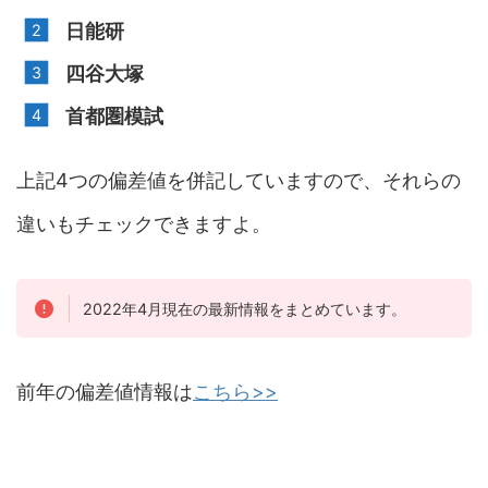
日能研
四谷大塚
首都圏模試
上記4つの偏差値を併記していますので、それらの
違いもチェックできますよ。
2022年4月現在の最新情報をまとめています。
前年の偏差値情報は
こちら>>