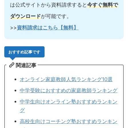
は公式サイトから資料請求すると
今すぐ無料で
ダウンロード
が可能です。
>>
資料請求はこちら【無料】
おすすめ記事です
関連記事
オンライン家庭教師人気ランキング10選
中学受験におすすめの家庭教師ランキング
中学生向けオンライン塾おすすめランキン
グ
高校生向けコーチング塾おすすめランキン