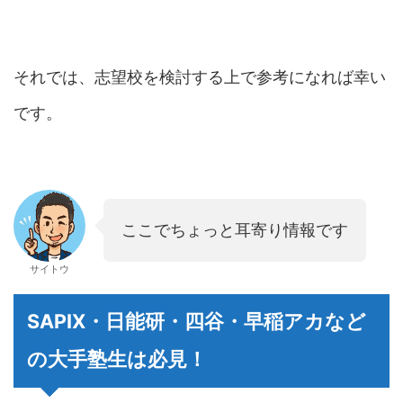
それでは、志望校を検討する上で参考になれば幸い
です。
ここでちょっと耳寄り情報です
サイトウ
SAPIX・日能研・四谷・早稲アカなど
の大手塾生は必見！