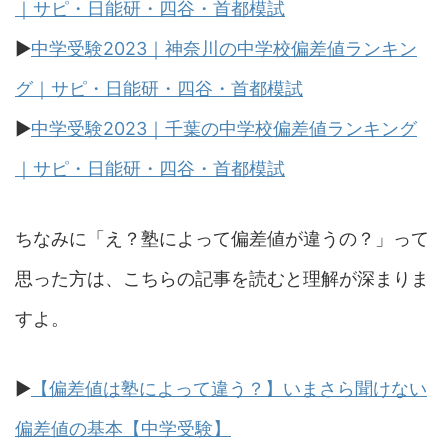
｜サピ・日能研・四谷・首都模試
▶︎
中学受験2023｜神奈川の中学校偏差値ランキン
グ｜サピ・日能研・四谷・首都模試
▶︎
中学受験2023｜千葉の中学校偏差値ランキング
｜サピ・日能研・四谷・首都模試
ちなみに「え？塾によって偏差値が違うの？」って
思った方は、こちらの記事を読むと理解が深まりま
すよ。
▶︎
【偏差値は塾によって違う？】いまさら聞けない
偏差値の基本【中学受験】