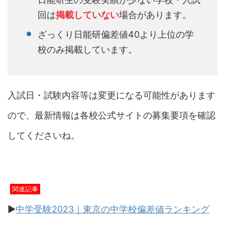
回は
掲載していない
場合があります。
ざっくり日能研偏差値40より上位の学
校のみ掲載しています。
入試日・試験内容等は変更になる可能性があります
ので、最新情報は各校公式サイトの募集要項を確認
してくださいね。
関連記事
▶︎
中学受験2023｜東京の中学校偏差値ランキング