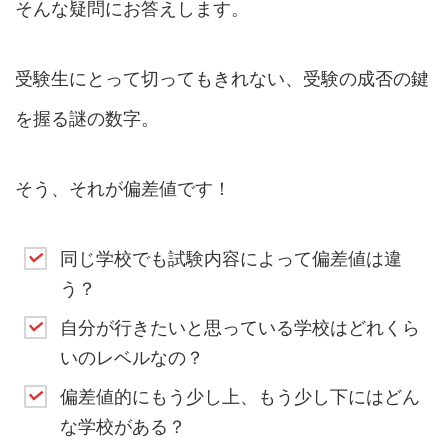
そんな疑問にお答えします。
受験生にとって切ってもきれない、受験の成否の鍵
を握る謎の数字。
そう、それが偏差値です！
同じ学校でも試験内容によって偏差値は違
う？
自分が行きたいと思っている学校はどれくら
いのレベルなの？
偏差値的にもう少し上、もう少し下にはどん
な学校がある？