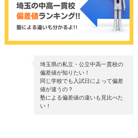
埼玉県の私立・公立中高一貫校の
偏差値が知りたい！
同じ学校でも入試日によって偏差
値が違うの？
塾による偏差値の違いも見比べた
い！