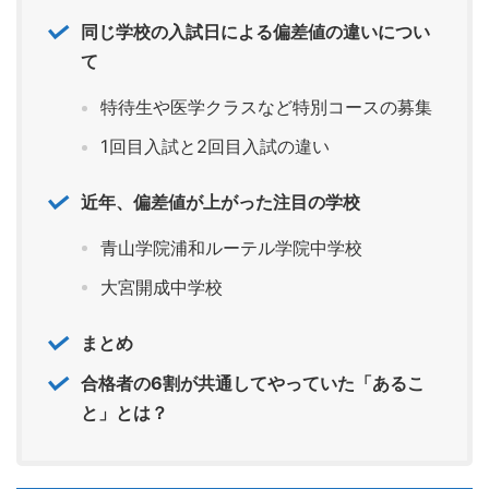
同じ学校の入試日による偏差値の違いについ
て
特待生や医学クラスなど特別コースの募集
1回目入試と2回目入試の違い
近年、偏差値が上がった注目の学校
青山学院浦和ルーテル学院中学校
大宮開成中学校
まとめ
合格者の6割が共通してやっていた「あるこ
と」とは？