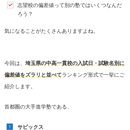
志望校の偏差値って別の塾ではいくつなんだ
ろう？
気になることがたくさんありますよね。
今回は、
埼玉県の中高一貫校の入試日・試験名別に
偏差値をズラリと並べて
ランキング形式で一挙にご
紹介します。
首都圏の大手進学塾である、
サピックス