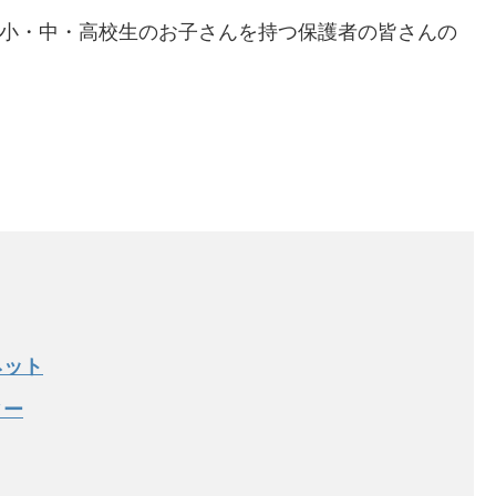
、小・中・高校生のお子さんを持つ保護者の皆さんの
ネット
ィー