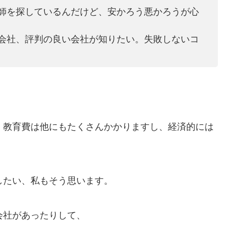
師を探しているんだけど、安かろう悪かろうが心
会社、評判の良い会社が知りたい。失敗しないコ
、教育費は他にもたくさんかかりますし、経済的には
。
したい、私もそう思います。
会社があったりして、