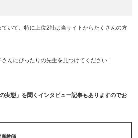
っていて、特に上位2社は当サイトからたくさんの方
子さんにぴったりの先生を見つけてください！
の実態」を聞くインタビュー記事もありますのでお
家庭教師