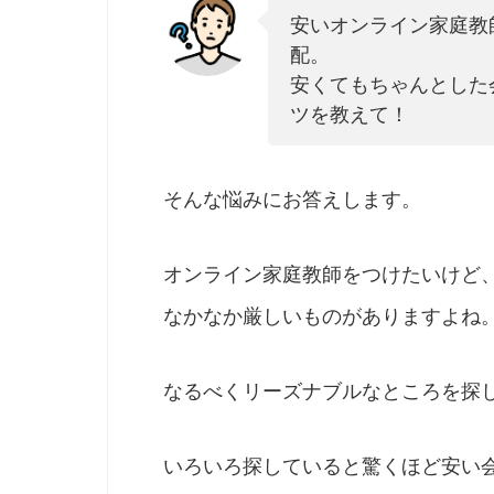
安いオンライン家庭教
配。
安くてもちゃんとした
ツを教えて！
そんな悩みにお答えします。
オンライン家庭教師をつけたいけど
なかなか厳しいものがありますよね
なるべくリーズナブルなところを探
いろいろ探していると驚くほど安い