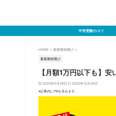
中学受験のコツ
HOME
>
家庭教師選び
>
家庭教師選び
【月額1万円以下も】安
2025年5月29日
2025年12月30日
※記事内にPRを含みます。