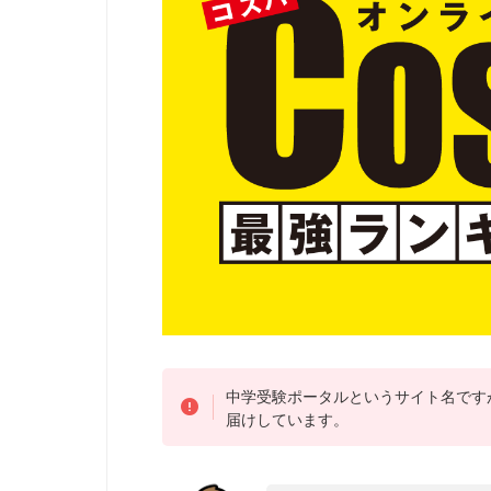
中学受験ポータルというサイト名です
届けしています。