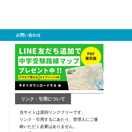
お問い合わせ
リンク・引用について
当サイトは原則リンクフリーです。
リンク・引用するにあたり、管理人にご連
絡いただく必要はありません。