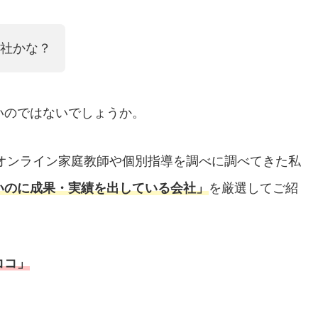
社かな？
いのではないでしょうか。
のオンライン家庭教師や個別指導を調べに調べてきた私
いのに成果・実績を出している会社」
を厳選してご紹
ココ」