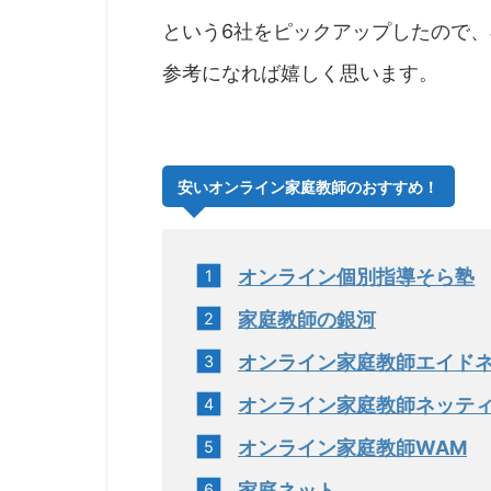
という6社をピックアップしたので
参考になれば嬉しく思います。
安いオンライン家庭教師のおすすめ！
オンライン個別指導そら塾
家庭教師の銀河
オンライン家庭教師エイド
オンライン家庭教師ネッテ
オンライン家庭教師WAM
家庭ネット